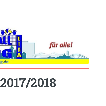
2017/2018