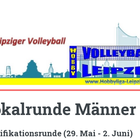
kalrunde Männer 
ifikationsrunde (29. Mai - 2. Juni)